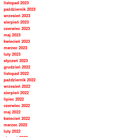
listopad 2023
październik 2023
wrzesień 2023
sierpień 2023
czerwiec 2023
maj 2023
kwiecień 2023
marzec 2023
luty 2023
styczeń 2023
grudzień 2022
listopad 2022
październik 2022
wrzesień 2022
sierpień 2022
lipiec 2022
czerwiec 2022
maj 2022
kwiecień 2022
marzec 2022
luty 2022