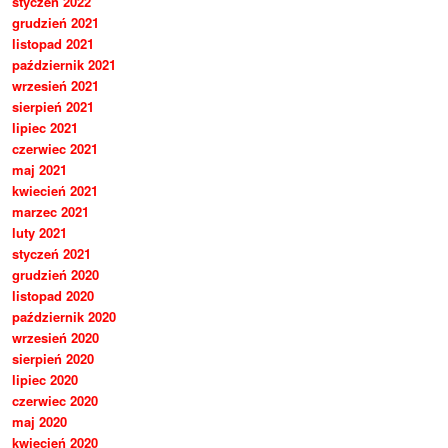
styczeń 2022
grudzień 2021
listopad 2021
październik 2021
wrzesień 2021
sierpień 2021
lipiec 2021
czerwiec 2021
maj 2021
kwiecień 2021
marzec 2021
luty 2021
styczeń 2021
grudzień 2020
listopad 2020
październik 2020
wrzesień 2020
sierpień 2020
lipiec 2020
czerwiec 2020
maj 2020
kwiecień 2020