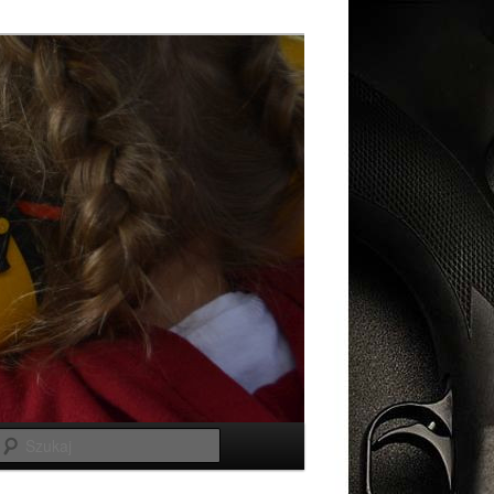
Szukaj