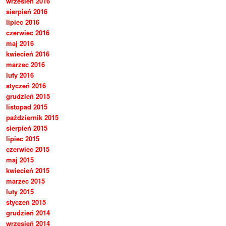
wrzesień 2016
sierpień 2016
lipiec 2016
czerwiec 2016
maj 2016
kwiecień 2016
marzec 2016
luty 2016
styczeń 2016
grudzień 2015
listopad 2015
październik 2015
sierpień 2015
lipiec 2015
czerwiec 2015
maj 2015
kwiecień 2015
marzec 2015
luty 2015
styczeń 2015
grudzień 2014
wrzesień 2014