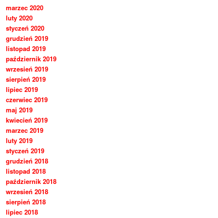
marzec 2020
luty 2020
styczeń 2020
grudzień 2019
listopad 2019
październik 2019
wrzesień 2019
sierpień 2019
lipiec 2019
czerwiec 2019
maj 2019
kwiecień 2019
marzec 2019
luty 2019
styczeń 2019
grudzień 2018
listopad 2018
październik 2018
wrzesień 2018
sierpień 2018
lipiec 2018