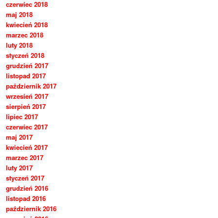
czerwiec 2018
maj 2018
kwiecień 2018
marzec 2018
luty 2018
styczeń 2018
grudzień 2017
listopad 2017
październik 2017
wrzesień 2017
sierpień 2017
lipiec 2017
czerwiec 2017
maj 2017
kwiecień 2017
marzec 2017
luty 2017
styczeń 2017
grudzień 2016
listopad 2016
październik 2016