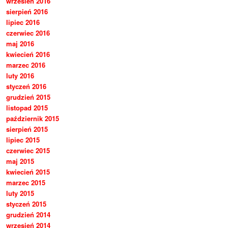
wrzesień 2016
sierpień 2016
lipiec 2016
czerwiec 2016
maj 2016
kwiecień 2016
marzec 2016
luty 2016
styczeń 2016
grudzień 2015
listopad 2015
październik 2015
sierpień 2015
lipiec 2015
czerwiec 2015
maj 2015
kwiecień 2015
marzec 2015
luty 2015
styczeń 2015
grudzień 2014
wrzesień 2014