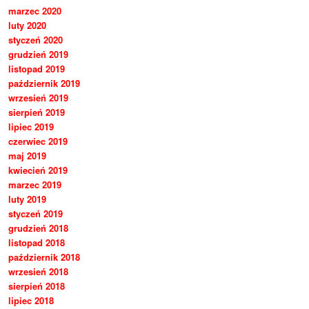
marzec 2020
luty 2020
styczeń 2020
grudzień 2019
listopad 2019
październik 2019
wrzesień 2019
sierpień 2019
lipiec 2019
czerwiec 2019
maj 2019
kwiecień 2019
marzec 2019
luty 2019
styczeń 2019
grudzień 2018
listopad 2018
październik 2018
wrzesień 2018
sierpień 2018
lipiec 2018