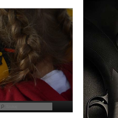
Szukaj