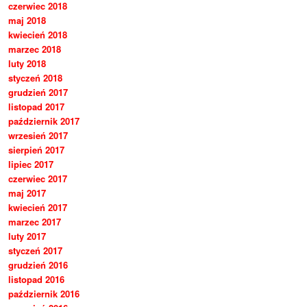
czerwiec 2018
maj 2018
kwiecień 2018
marzec 2018
luty 2018
styczeń 2018
grudzień 2017
listopad 2017
październik 2017
wrzesień 2017
sierpień 2017
lipiec 2017
czerwiec 2017
maj 2017
kwiecień 2017
marzec 2017
luty 2017
styczeń 2017
grudzień 2016
listopad 2016
październik 2016