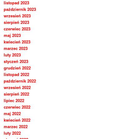
listopad 2023
październik 2023
wrzesień 2023
sierpień 2023
czerwiec 2023
maj 2023
kwiecień 2023
marzec 2023
luty 2023
styczeń 2023
grudzień 2022
listopad 2022
październik 2022
wrzesień 2022
sierpień 2022
lipiec 2022
czerwiec 2022
maj 2022
kwiecień 2022
marzec 2022
luty 2022