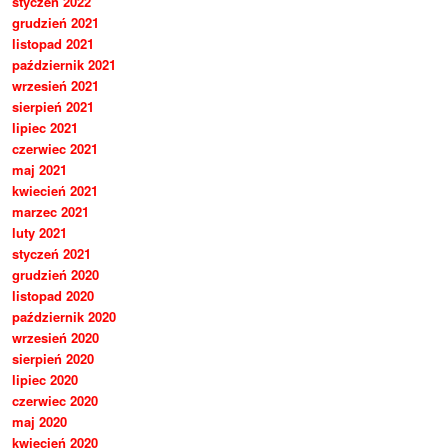
styczeń 2022
grudzień 2021
listopad 2021
październik 2021
wrzesień 2021
sierpień 2021
lipiec 2021
czerwiec 2021
maj 2021
kwiecień 2021
marzec 2021
luty 2021
styczeń 2021
grudzień 2020
listopad 2020
październik 2020
wrzesień 2020
sierpień 2020
lipiec 2020
czerwiec 2020
maj 2020
kwiecień 2020