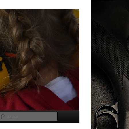
Szukaj