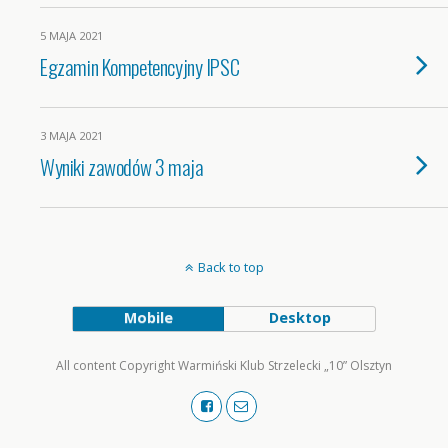
5 MAJA 2021
Egzamin Kompetencyjny IPSC
3 MAJA 2021
Wyniki zawodów 3 maja
Back to top
Mobile
Desktop
All content Copyright Warmiński Klub Strzelecki „10” Olsztyn