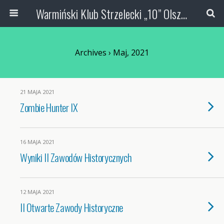
Warmiński Klub Strzelecki „10” Olsztyn
Archives › Maj, 2021
21 MAJA 2021
Zombie Hunter IX
16 MAJA 2021
Wyniki II Zawodów Historycznych
12 MAJA 2021
II Otwarte Zawody Historyczne