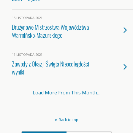
15 LISTOPADA 2021
Drużynowe Mistrzostwa Województwa
Warmińsko-Mazurskiego
11 LISTOPADA 2021
Zawody z Okazji Święta Niepodległości –
wyniki
Load More From This Month…
Back to top