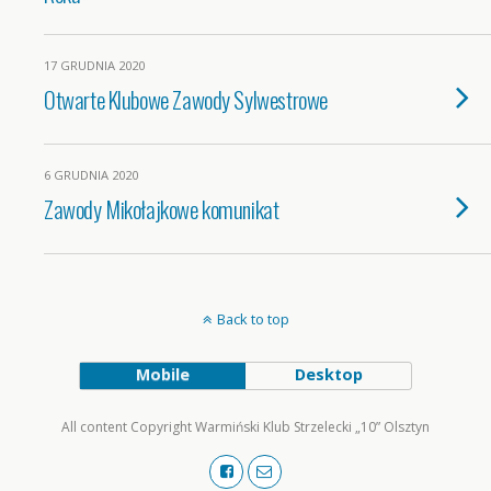
17 GRUDNIA 2020
Otwarte Klubowe Zawody Sylwestrowe
6 GRUDNIA 2020
Zawody Mikołajkowe komunikat
Back to top
Mobile
Desktop
All content Copyright Warmiński Klub Strzelecki „10” Olsztyn