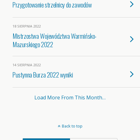
Przygotowanie strzelnicy do zawodów
18 SIERPNIA 2022
Mistrzostwa Województwa Warmińsko-
Mazurskiego 2022
14 SIERPNIA 2022
Pustynna Burza 2022 wyniki
Load More From This Month…
Back to top