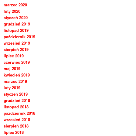
marzec 2020
luty 2020
styczeń 2020
grudzień 2019
listopad 2019
październik 2019
wrzesień 2019
sierpień 2019
lipiec 2019
czerwiec 2019
maj 2019
kwiecień 2019
marzec 2019
luty 2019
styczeń 2019
grudzień 2018
listopad 2018
październik 2018
wrzesień 2018
sierpień 2018
lipiec 2018