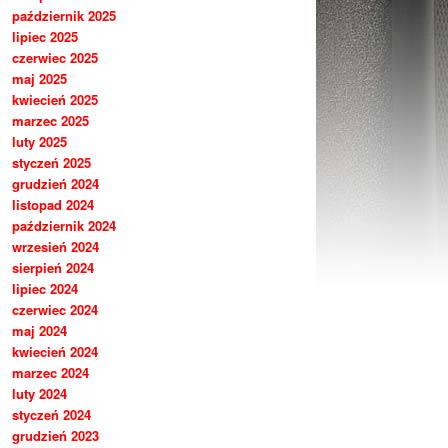
październik 2025
lipiec 2025
czerwiec 2025
maj 2025
kwiecień 2025
marzec 2025
luty 2025
styczeń 2025
grudzień 2024
listopad 2024
październik 2024
wrzesień 2024
sierpień 2024
lipiec 2024
czerwiec 2024
maj 2024
kwiecień 2024
marzec 2024
luty 2024
styczeń 2024
grudzień 2023