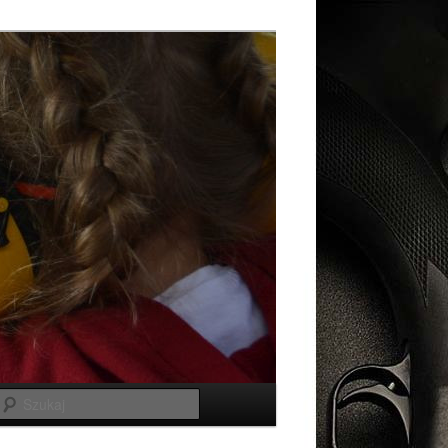
Szukaj