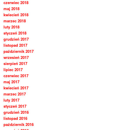
czerwiec 2018
maj 2018
kwiecień 2018
marzec 2018
luty 2018
styczeń 2018
grudzień 2017
listopad 2017
październik 2017
wrzesień 2017
sierpień 2017
lipiec 2017
czerwiec 2017
maj 2017
kwiecień 2017
marzec 2017
luty 2017
styczeń 2017
grudzień 2016
listopad 2016
październik 2016