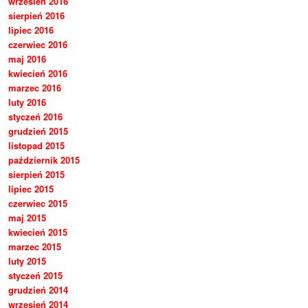
wrzesień 2016
sierpień 2016
lipiec 2016
czerwiec 2016
maj 2016
kwiecień 2016
marzec 2016
luty 2016
styczeń 2016
grudzień 2015
listopad 2015
październik 2015
sierpień 2015
lipiec 2015
czerwiec 2015
maj 2015
kwiecień 2015
marzec 2015
luty 2015
styczeń 2015
grudzień 2014
wrzesień 2014