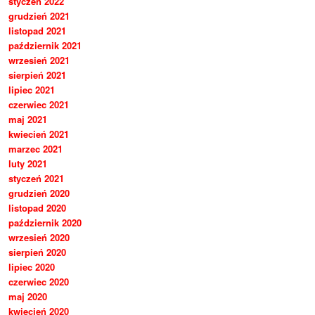
styczeń 2022
grudzień 2021
listopad 2021
październik 2021
wrzesień 2021
sierpień 2021
lipiec 2021
czerwiec 2021
maj 2021
kwiecień 2021
marzec 2021
luty 2021
styczeń 2021
grudzień 2020
listopad 2020
październik 2020
wrzesień 2020
sierpień 2020
lipiec 2020
czerwiec 2020
maj 2020
kwiecień 2020