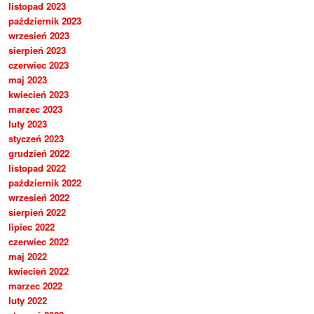
listopad 2023
październik 2023
wrzesień 2023
sierpień 2023
czerwiec 2023
maj 2023
kwiecień 2023
marzec 2023
luty 2023
styczeń 2023
grudzień 2022
listopad 2022
październik 2022
wrzesień 2022
sierpień 2022
lipiec 2022
czerwiec 2022
maj 2022
kwiecień 2022
marzec 2022
luty 2022