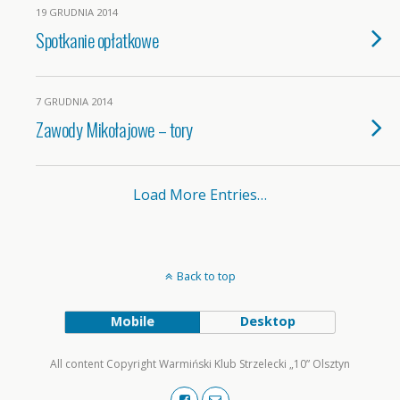
19 GRUDNIA 2014
Spotkanie opłatkowe
7 GRUDNIA 2014
Zawody Mikołajowe – tory
Load More Entries…
Back to top
Mobile
Desktop
All content Copyright Warmiński Klub Strzelecki „10” Olsztyn