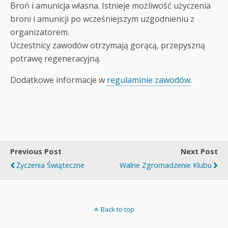
Broń i amunicja własna. Istnieje możliwość użyczenia
broni i amunicji po wcześniejszym uzgodnieniu z
organizatorem.
Uczestnicy zawodów otrzymają gorącą, przepyszną
potrawę regeneracyjną.
Dodatkowe informacje w
regulaminie zawodów
.
Previous Post
Next Post
Życzenia Świąteczne
Walne Zgromadzenie Klubu
Back to top