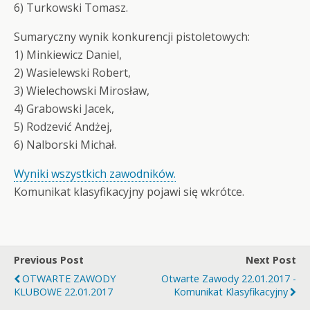
6) Turkowski Tomasz.
Sumaryczny wynik konkurencji pistoletowych:
1) Minkiewicz Daniel,
2) Wasielewski Robert,
3) Wielechowski Mirosław,
4) Grabowski Jacek,
5) Rodzević Andżej,
6) Nalborski Michał.
Wyniki wszystkich zawodników.
Komunikat klasyfikacyjny pojawi się wkrótce.
Previous Post
Next Post
OTWARTE ZAWODY
Otwarte Zawody 22.01.2017 -
KLUBOWE 22.01.2017
Komunikat Klasyfikacyjny