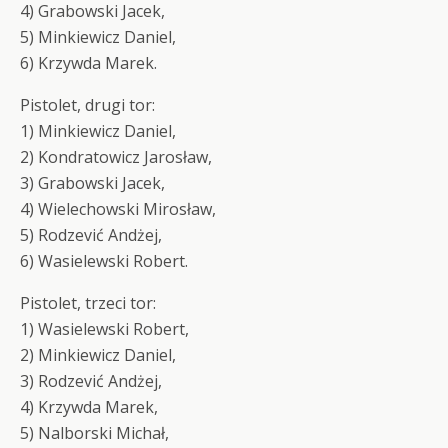
4) Grabowski Jacek,
5) Minkiewicz Daniel,
6) Krzywda Marek.
Pistolet, drugi tor:
1) Minkiewicz Daniel,
2) Kondratowicz Jarosław,
3) Grabowski Jacek,
4) Wielechowski Mirosław,
5) Rodzević Andżej,
6) Wasielewski Robert.
Pistolet, trzeci tor:
1) Wasielewski Robert,
2) Minkiewicz Daniel,
3) Rodzević Andżej,
4) Krzywda Marek,
5) Nalborski Michał,