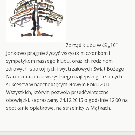
Zarząd klubu WKS „10”
Jonkowo pragnie życzyć wszystkim członkom i
sympatykom naszego klubu, oraz ich rodzinom
zdrowych, spokojnych i wystrzałowych Świąt Bożego
Narodzenia oraz wszystkiego najlepszego i samych
sukcesów w nadchodzącym Nowym Roku 2016.
Wszystkich, którym pozwolą przedświąteczne
obowiązki, zapraszamy 24.12.2015 o godzinie 12.00 na
spotkanie opłatkowe, na strzelnicy w Mątkach.