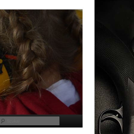
Szukaj