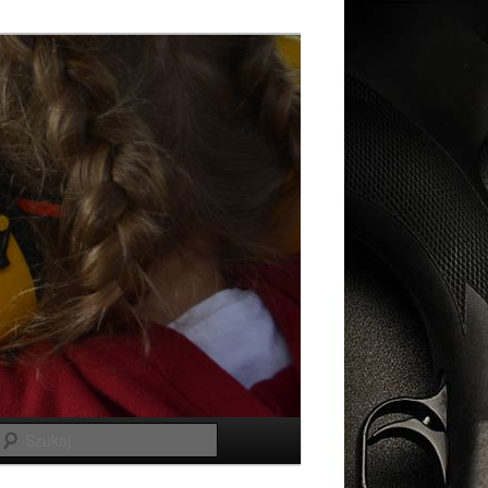
Szukaj