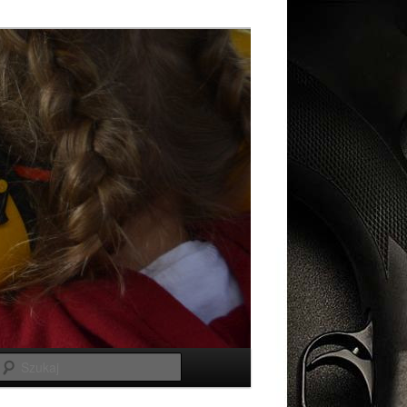
Szukaj