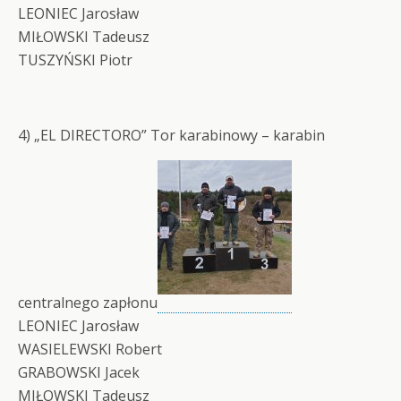
LEONIEC Jarosław
MIŁOWSKI Tadeusz
TUSZYŃSKI Piotr
4) „EL DIRECTORO” Tor karabinowy – karabin
centralnego zapłonu
LEONIEC Jarosław
WASIELEWSKI Robert
GRABOWSKI Jacek
MIŁOWSKI Tadeusz