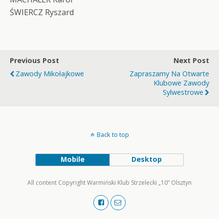
ŚWIERCZ Ryszard
Previous Post
Next Post
Zawody Mikołajkowe
Zapraszamy Na Otwarte
Klubowe Zawody
Sylwestrowe
Back to top
Mobile
Desktop
All content Copyright Warmiński Klub Strzelecki „10” Olsztyn