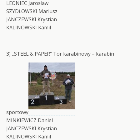
LEONIEC Jarosław
SZYDŁOWSKI Mariusz
JANCZEWSKI Krystian
KALINOWSKI Kamil
3) „STEEL & PAPER” Tor karabinowy – karabin
sportowy
MINKIEWICZ Daniel
JANCZEWSKI Krystian
KALINOWSKI Kamil