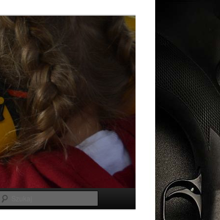
Szukaj