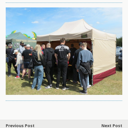
Previous Post
Next Post