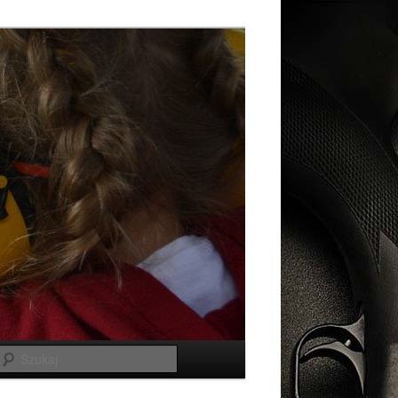
Szukaj