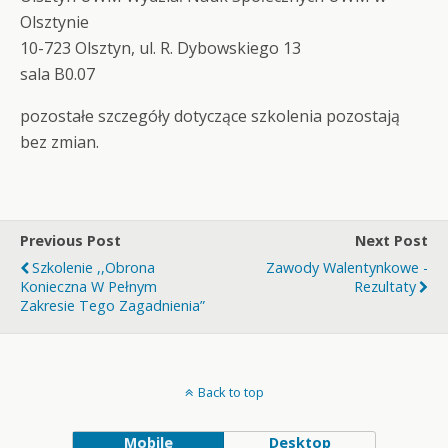
Olsztynie
10-723 Olsztyn, ul. R. Dybowskiego 13
sala B0.07
pozostałe szczegóły dotyczące szkolenia pozostają
bez zmian.
Previous Post
Next Post
Szkolenie ,,Obrona
Zawody Walentynkowe -
Konieczna W Pełnym
Rezultaty
Zakresie Tego Zagadnienia”
Back to top
Mobile
Desktop