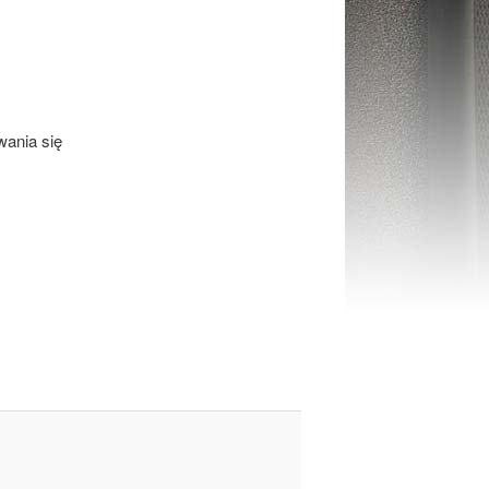
ania się