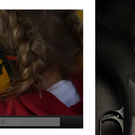
Szukaj