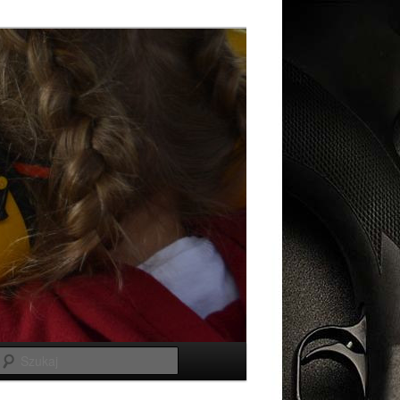
Szukaj